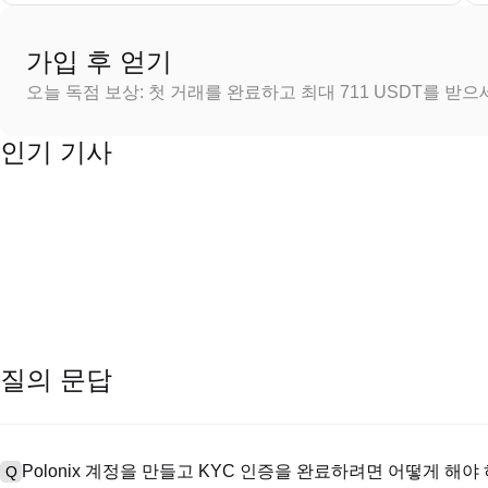
가입 후 얻기
오늘 독점 보상: 첫 거래를 완료하고 최대 711 USDT를 받
인기 기사
질의 문답
Polonix 계정을 만들고 KYC 인증을 완료하려면 어떻게 해야
Q