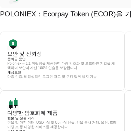
POLONIEX：Ecorpay Token (ECOR
보안 및 신뢰성
준비금 증명
Poloniex는 1:1 적립금을 제공하며 다층 암호화 및 오프라인 지갑을 채
택하여 보안과 자산 100% 인출을 보장합니다.
계정보안
다중 인증, 비정상적인 로그인 경고 및 쿠키 탈취 방지 기능
다양한 암호화폐 제품
현물 및 선물 거래
현물 및 마진 거래, USDT-M 및 Coin-M 선물, 선물 복사 거래, 옵션, 트레
이딩 봇 등 다양한 서비스를 제공합니다.