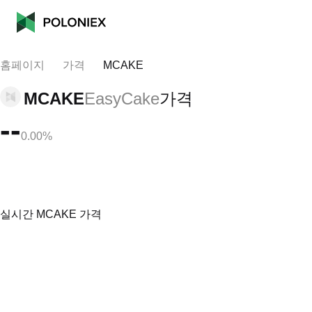
홈페이지
가격
MCAKE
MCAKE
EasyCake
가격
--
0.00%
실시간 MCAKE 가격