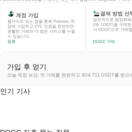
결제 방법 선
계정 가입
일반적으로 법정화폐
웹사이트 또는 앱을 통해 Poloniex 계
(예: USDT)을 구매
정에 가입하고 KYC 인증을 완료하면
서 DOGC으로 거래
원활한 거래와 더 많은 서비스를 누릴
수 있습니다.
등록
DOGC 구매
가입 후 얻기
오늘 독점 보상: 첫 거래를 완료하고 최대 711 USDT를 받
인기 기사