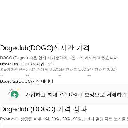
Dogeclub(DOGC)실시간 가격
DOGC (Dogeclub)은 현재 시가총액이 --인 --에 거래되고 있습니다.
Dogeclub(DOGC)24시간 성과
오늘의 가격 변동
24시간 거래량 (USD)
24시간 최고 (USD)
24시간 최저 (USD)
--
--
--
--
Dogeclub(DOGC)시장 데이터
가입하고 최대 711 USDT 보상으로 거래하기
Dogeclub (DOGC) 가격 성과
Poloniex에 상장된 이후 1일, 30일, 60일, 90일, 1년에 걸친 차트 보기