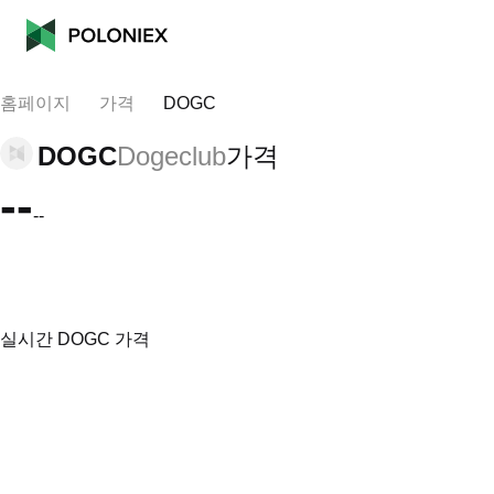
홈페이지
가격
DOGC
DOGC
Dogeclub
가격
--
--
실시간 DOGC 가격