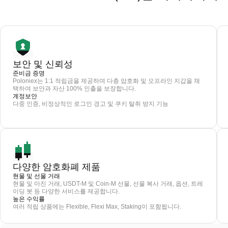
보안 및 신뢰성
준비금 증명
Poloniex는 1:1 적립금을 제공하며 다층 암호화 및 오프라인 지갑을 채
택하여 보안과 자산 100% 인출을 보장합니다.
계정보안
다중 인증, 비정상적인 로그인 경고 및 쿠키 탈취 방지 기능
다양한 암호화폐 제품
현물 및 선물 거래
현물 및 마진 거래, USDT-M 및 Coin-M 선물, 선물 복사 거래, 옵션, 트레
이딩 봇 등 다양한 서비스를 제공합니다.
높은 수익률
여러 적립 상품에는 Flexible, Flexi Max, Staking이 포함됩니다.