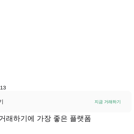
-13
기
지금 거래하기
Y)을 거래하기에 가장 좋은 플랫폼