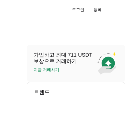
로그인
등록
가입하고 최대 711 USDT
보상으로 거래하기
지금 거래하기
트렌드