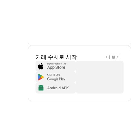
거래 수시로 시작
더 보기