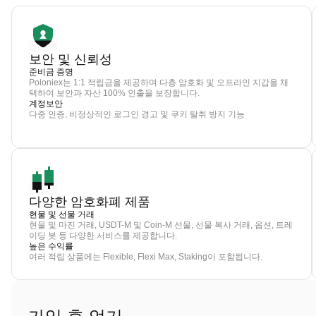
보안 및 신뢰성
준비금 증명
Poloniex는 1:1 적립금을 제공하며 다층 암호화 및 오프라인 지갑을 채
택하여 보안과 자산 100% 인출을 보장합니다.
계정보안
다중 인증, 비정상적인 로그인 경고 및 쿠키 탈취 방지 기능
다양한 암호화폐 제품
현물 및 선물 거래
현물 및 마진 거래, USDT-M 및 Coin-M 선물, 선물 복사 거래, 옵션, 트레
이딩 봇 등 다양한 서비스를 제공합니다.
높은 수익률
여러 적립 상품에는 Flexible, Flexi Max, Staking이 포함됩니다.