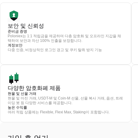
보안 및 신뢰성
준비금 증명
Poloniex는 1:1 적립금을 제공하며 다층 암호화 및 오프라인 지갑을 채
택하여 보안과 자산 100% 인출을 보장합니다.
계정보안
다중 인증, 비정상적인 로그인 경고 및 쿠키 탈취 방지 기능
다양한 암호화폐 제품
현물 및 선물 거래
현물 및 마진 거래, USDT-M 및 Coin-M 선물, 선물 복사 거래, 옵션, 트레
이딩 봇 등 다양한 서비스를 제공합니다.
높은 수익률
여러 적립 상품에는 Flexible, Flexi Max, Staking이 포함됩니다.