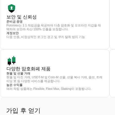
보안 및 신뢰성
준비금 증명
Poloniex는 1:1 적립금을 제공하며 다층 암호화 및 오프라인 지갑을 채
택하여 보안과 자산 100% 인출을 보장합니다.
계정보안
다중 인증, 비정상적인 로그인 경고 및 쿠키 탈취 방지 기능
다양한 암호화폐 제품
현물 및 선물 거래
현물 및 마진 거래, USDT-M 및 Coin-M 선물, 선물 복사 거래, 옵션, 트레
이딩 봇 등 다양한 서비스를 제공합니다.
높은 수익률
여러 적립 상품에는 Flexible, Flexi Max, Staking이 포함됩니다.
가입 후 얻기