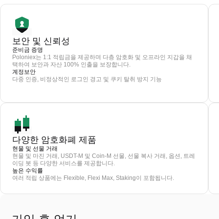
보안 및 신뢰성
준비금 증명
Poloniex는 1:1 적립금을 제공하며 다층 암호화 및 오프라인 지갑을 채
택하여 보안과 자산 100% 인출을 보장합니다.
계정보안
다중 인증, 비정상적인 로그인 경고 및 쿠키 탈취 방지 기능
다양한 암호화폐 제품
현물 및 선물 거래
현물 및 마진 거래, USDT-M 및 Coin-M 선물, 선물 복사 거래, 옵션, 트레
이딩 봇 등 다양한 서비스를 제공합니다.
높은 수익률
여러 적립 상품에는 Flexible, Flexi Max, Staking이 포함됩니다.