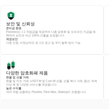
보안 및 신뢰성
준비금 증명
Poloniex는 1:1 적립금을 제공하며 다층 암호화 및 오프라인 지갑을 채
택하여 보안과 자산 100% 인출을 보장합니다.
계정보안
다중 인증, 비정상적인 로그인 경고 및 쿠키 탈취 방지 기능
다양한 암호화폐 제품
현물 및 선물 거래
현물 및 마진 거래, USDT-M 및 Coin-M 선물, 선물 복사 거래, 옵션, 트레
이딩 봇 등 다양한 서비스를 제공합니다.
높은 수익률
여러 적립 상품에는 Flexible, Flexi Max, Staking이 포함됩니다.