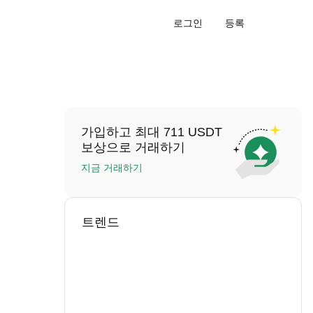
로그인
등록
가입하고 최대 711 USDT
보상으로 거래하기
지금 거래하기
트렌드