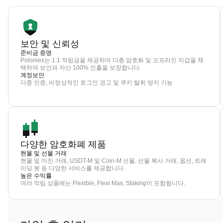
보안 및 신뢰성
준비금 증명
Poloniex는 1:1 적립금을 제공하며 다층 암호화 및 오프라인 지갑을 채
택하여 보안과 자산 100% 인출을 보장합니다.
계정보안
다중 인증, 비정상적인 로그인 경고 및 쿠키 탈취 방지 기능
다양한 암호화폐 제품
현물 및 선물 거래
현물 및 마진 거래, USDT-M 및 Coin-M 선물, 선물 복사 거래, 옵션, 트레
이딩 봇 등 다양한 서비스를 제공합니다.
높은 수익률
여러 적립 상품에는 Flexible, Flexi Max, Staking이 포함됩니다.