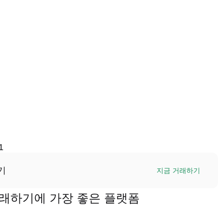
1
기
지금 거래하기
을 거래하기에 가장 좋은 플랫폼