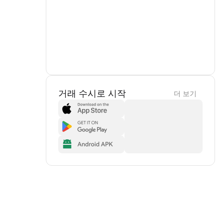
거래 수시로 시작
더 보기