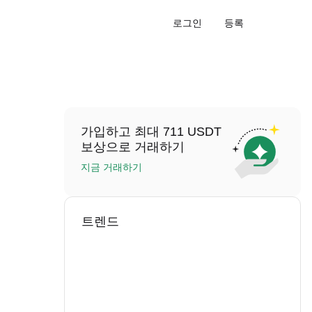
로그인
등록
가입하고 최대 711 USDT
보상으로 거래하기
지금 거래하기
트렌드