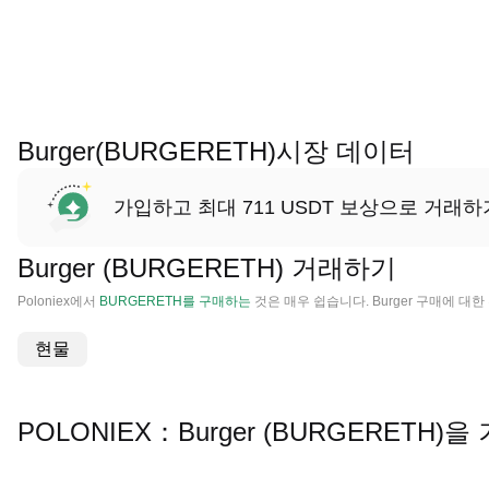
Burger(BURGERETH)시장 데이터
가입하고 최대 711 USDT 보상으로 거래하
Burger (BURGERETH) 거래하기
Poloniex에서
BURGERETH를 구매하는
것은 매우 쉽습니다. Burger 구매에 대
현물
POLONIEX：Burger (BURGERETH