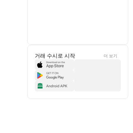
거래 수시로 시작
더 보기