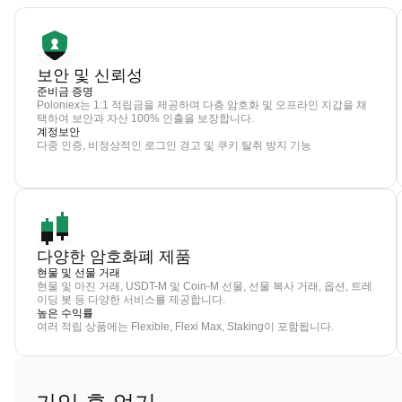
보안 및 신뢰성
준비금 증명
Poloniex는 1:1 적립금을 제공하며 다층 암호화 및 오프라인 지갑을 채
택하여 보안과 자산 100% 인출을 보장합니다.
계정보안
다중 인증, 비정상적인 로그인 경고 및 쿠키 탈취 방지 기능
다양한 암호화폐 제품
현물 및 선물 거래
현물 및 마진 거래, USDT-M 및 Coin-M 선물, 선물 복사 거래, 옵션, 트레
이딩 봇 등 다양한 서비스를 제공합니다.
높은 수익률
여러 적립 상품에는 Flexible, Flexi Max, Staking이 포함됩니다.