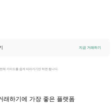
기
지금 거래하기
한 전체 가이드를 쉽게 따라가기만 하면 됩니다.
)을 거래하기에 가장 좋은 플랫폼