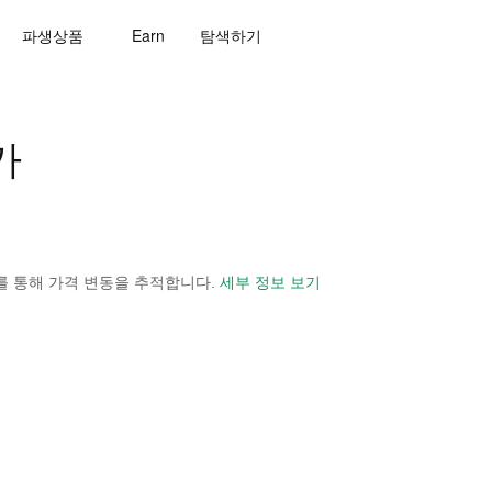
파생상품
Earn
탐색하기
가
 보기를 통해 가격 변동을 추적합니다.
세부 정보 보기