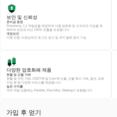
보안 및 신뢰성
준비금 증명
Poloniex는 1:1 적립금을 제공하며 다층 암호화 및 오프라인 지갑을 채
택하여 보안과 자산 100% 인출을 보장합니다.
계정보안
다중 인증, 비정상적인 로그인 경고 및 쿠키 탈취 방지 기능
다양한 암호화폐 제품
현물 및 선물 거래
현물 및 마진 거래, USDT-M 및 Coin-M 선물, 선물 복사 거래, 옵션, 트레
이딩 봇 등 다양한 서비스를 제공합니다.
높은 수익률
여러 적립 상품에는 Flexible, Flexi Max, Staking이 포함됩니다.
가입 후 얻기