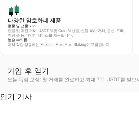
다양한 암호화폐 제품
현물 및 선물 거래
현물 및 마진 거래, USDT-M 및 Coin-M 선물, 선물 복사 거래, 옵션, 트레
이딩 봇 등 다양한 서비스를 제공합니다.
높은 수익률
여러 적립 상품에는 Flexible, Flexi Max, Staking이 포함됩니다.
가입 후 얻기
오늘 독점 보상: 첫 거래를 완료하고 최대 711 USDT를 받
인기 기사