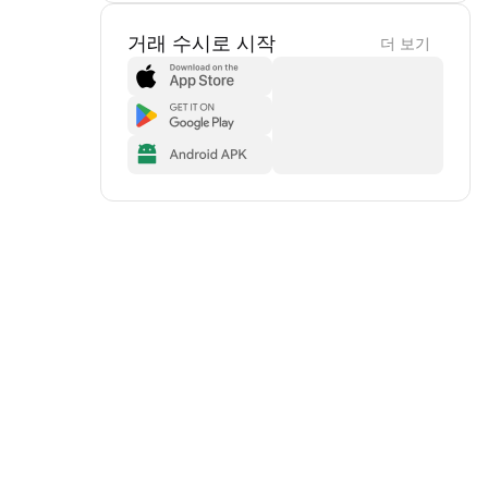
거래 수시로 시작
더 보기