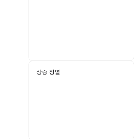
상승 정열