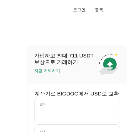
로그인
등록
가입하고 최대 711 USDT
보상으로 거래하기
지금 거래하기
계산기로 BIGDOG에서 USD로 교환
결제