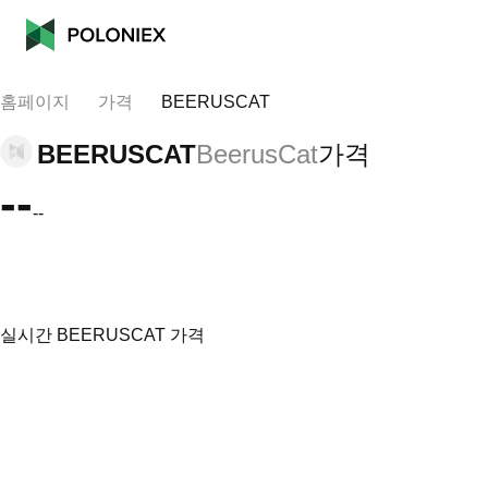
홈페이지
가격
BEERUSCAT
BEERUSCAT
BeerusCat
가격
--
--
실시간 BEERUSCAT 가격