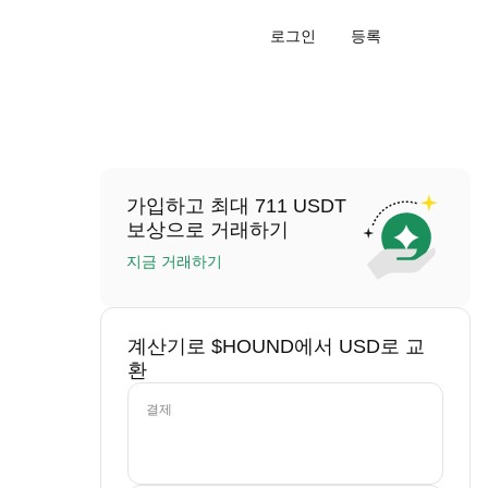
로그인
등록
가입하고 최대 711 USDT
보상으로 거래하기
지금 거래하기
계산기로 $HOUND에서 USD로 교
환
결제