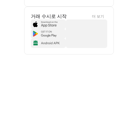
거래 수시로 시작
더 보기