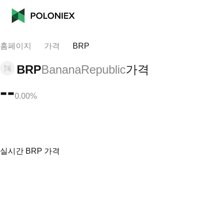
홈페이지
가격
BRP
BRP
BananaRepublic
가격
--
0.00%
실시간 BRP 가격