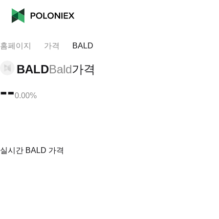
홈페이지
가격
BALD
BALD
Bald
가격
--
0.00%
실시간 BALD 가격