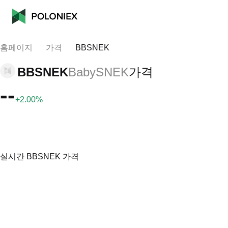
홈페이지
가격
BBSNEK
BBSNEK
BabySNEK
가격
--
+2.00%
실시간 BBSNEK 가격