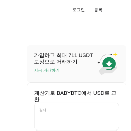
로그인
등록
가입하고 최대 711 USDT
보상으로 거래하기
지금 거래하기
계산기로 BABYBTC에서 USD로 교
환
결제