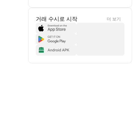
거래 수시로 시작
더 보기