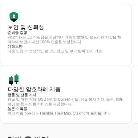
보안 및 신뢰성
준비금 증명
Poloniex는 1:1 적립금을 제공하며 다층 암호화 및 오프라인 지갑을 채
택하여 보안과 자산 100% 인출을 보장합니다.
계정보안
다중 인증, 비정상적인 로그인 경고 및 쿠키 탈취 방지 기능
다양한 암호화폐 제품
현물 및 선물 거래
현물 및 마진 거래, USDT-M 및 Coin-M 선물, 선물 복사 거래, 옵션, 트레
이딩 봇 등 다양한 서비스를 제공합니다.
높은 수익률
여러 적립 상품에는 Flexible, Flexi Max, Staking이 포함됩니다.