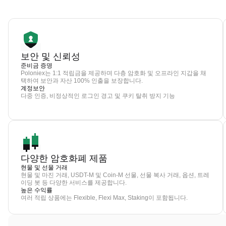
보안 및 신뢰성
준비금 증명
Poloniex는 1:1 적립금을 제공하며 다층 암호화 및 오프라인 지갑을 채
택하여 보안과 자산 100% 인출을 보장합니다.
계정보안
다중 인증, 비정상적인 로그인 경고 및 쿠키 탈취 방지 기능
다양한 암호화폐 제품
현물 및 선물 거래
현물 및 마진 거래, USDT-M 및 Coin-M 선물, 선물 복사 거래, 옵션, 트레
이딩 봇 등 다양한 서비스를 제공합니다.
높은 수익률
여러 적립 상품에는 Flexible, Flexi Max, Staking이 포함됩니다.