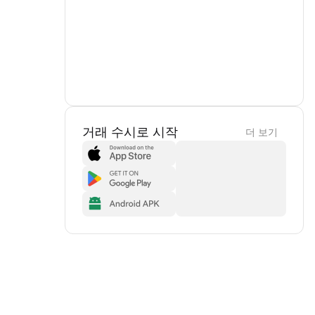
거래 수시로 시작
더 보기