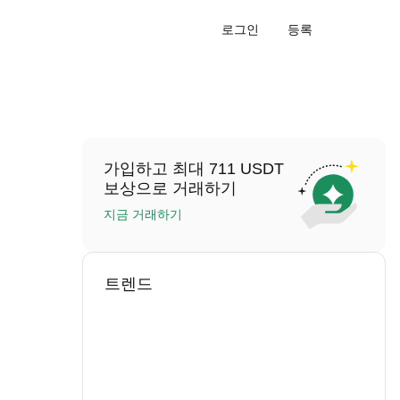
로그인
등록
가입하고 최대 711 USDT
보상으로 거래하기
지금 거래하기
트렌드