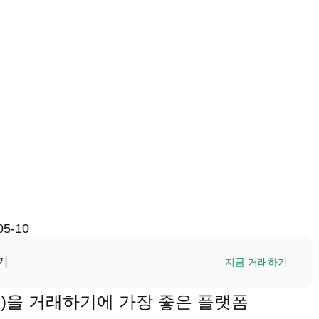
05-10
기
지금 거래하기
NNY)을 거래하기에 가장 좋은 플랫폼