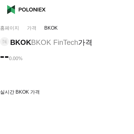
홈페이지
가격
BKOK
BKOK
BKOK FinTech
가격
--
0.00%
실시간 BKOK 가격