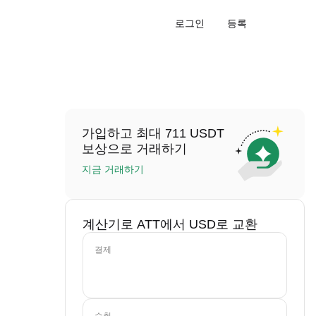
로그인
등록
가입하고 최대 711 USDT
보상으로 거래하기
지금 거래하기
계산기로 ATT에서 USD로 교환
결제