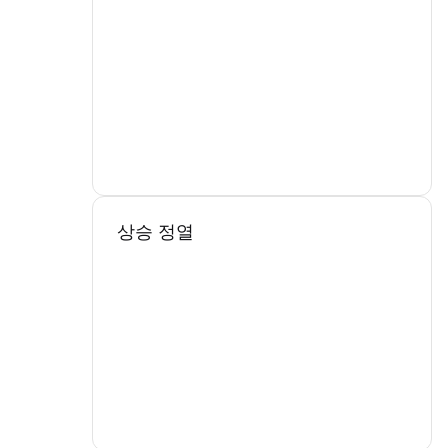
상승 정열