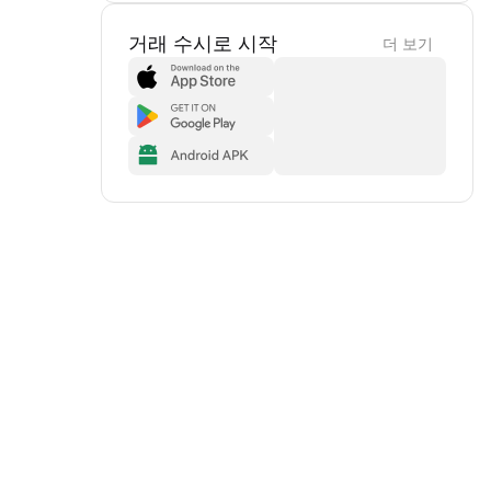
거래 수시로 시작
더 보기