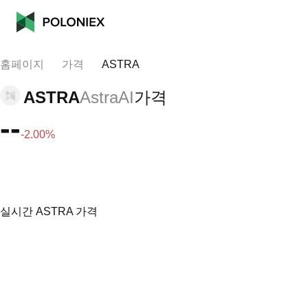
홈페이지
가격
ASTRA
ASTRA
AstraAI
가격
--
-2.00%
실시간 ASTRA 가격