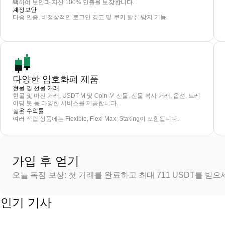
택하여 보안과 자산 100% 인출을 보장합니다.
계정보안
다중 인증, 비정상적인 로그인 경고 및 쿠키 탈취 방지 기능
다양한 암호화폐 제품
현물 및 선물 거래
현물 및 마진 거래, USDT-M 및 Coin-M 선물, 선물 복사 거래, 옵션, 트레
이딩 봇 등 다양한 서비스를 제공합니다.
높은 수익률
여러 적립 상품에는 Flexible, Flexi Max, Staking이 포함됩니다.
가입 후 얻기
오늘 독점 보상: 첫 거래를 완료하고 최대 711 USDT를 받
인기 기사