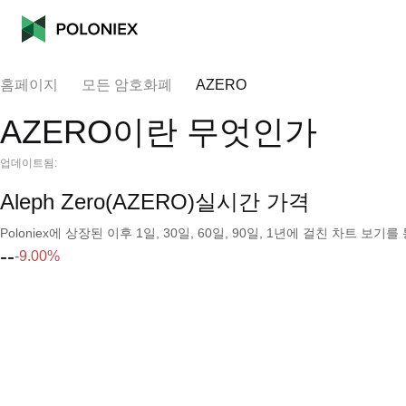
홈페이지
모든 암호화폐
AZERO
AZERO이란 무엇인가
업데이트됨:
Aleph Zero(AZERO)실시간 가격
Poloniex에 상장된 이후 1일, 30일, 60일, 90일, 1년에 걸친 차트 
--
-9.00%