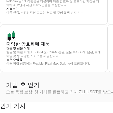
Poloniex는 1:1 적립금을 제공하며 다층 암호화 및 오프라인 지갑을 채
택하여 보안과 자산 100% 인출을 보장합니다.
계정보안
다중 인증, 비정상적인 로그인 경고 및 쿠키 탈취 방지 기능
다양한 암호화폐 제품
현물 및 선물 거래
현물 및 마진 거래, USDT-M 및 Coin-M 선물, 선물 복사 거래, 옵션, 트레
이딩 봇 등 다양한 서비스를 제공합니다.
높은 수익률
여러 적립 상품에는 Flexible, Flexi Max, Staking이 포함됩니다.
가입 후 얻기
오늘 독점 보상: 첫 거래를 완료하고 최대 711 USDT를 받
인기 기사