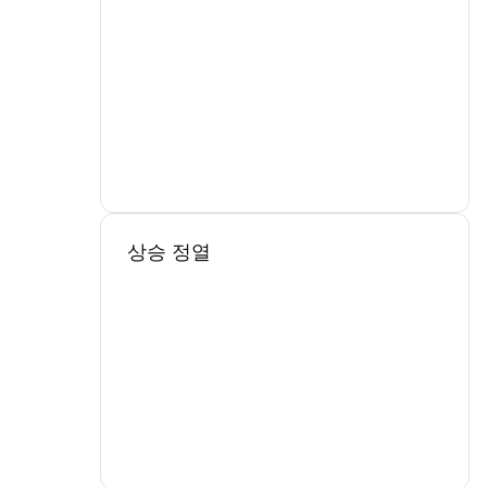
상승 정열