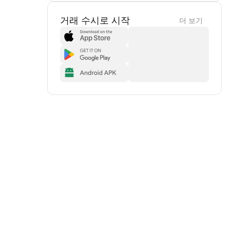
거래 수시로 시작
더 보기