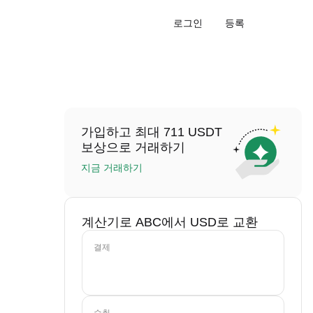
로그인
등록
가입하고 최대 711 USDT
보상으로 거래하기
지금 거래하기
계산기로 ABC에서 USD로 교환
결제