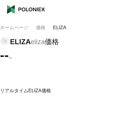
ホームページ
価格
ELIZA
ELIZA
eliza
価格
--
--
リアルタイムELIZA価格