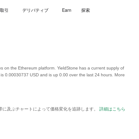
取引
デリバティブ
Earn
探索
s on the Ethereum platform. YieldStone has a current supply of
ne is 0.00030737 USD and is up 0.00 over the last 24 hours. More
の時間帯に及ぶチャートによって価格変化を追跡します。
詳細はこちら