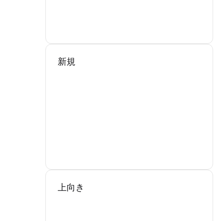
新規
上向き