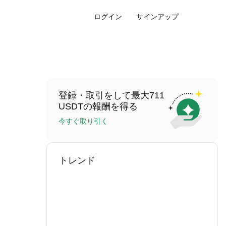
ログイン
サインアップ
登録・取引をして最大711
USDTの報酬を得る
今すぐ取り引く
トレンド