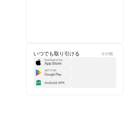
いつでも取り引ける
その他