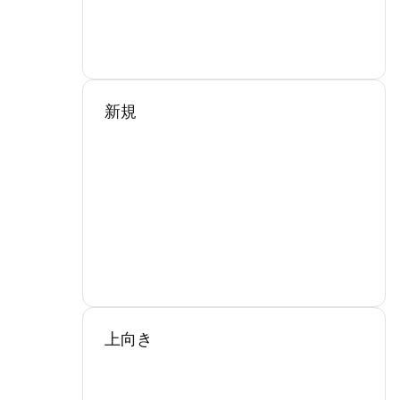
新規
上向き