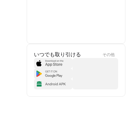
いつでも取り引ける
その他