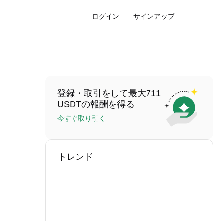
ログイン
サインアップ
登録・取引をして最大711
USDTの報酬を得る
今すぐ取り引く
トレンド