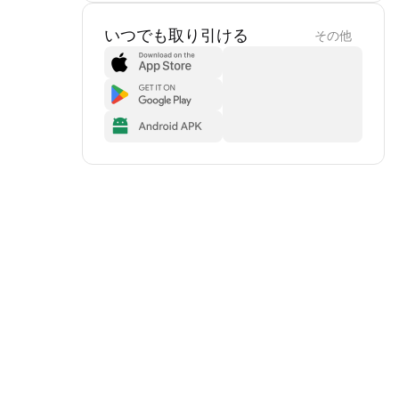
いつでも取り引ける
その他