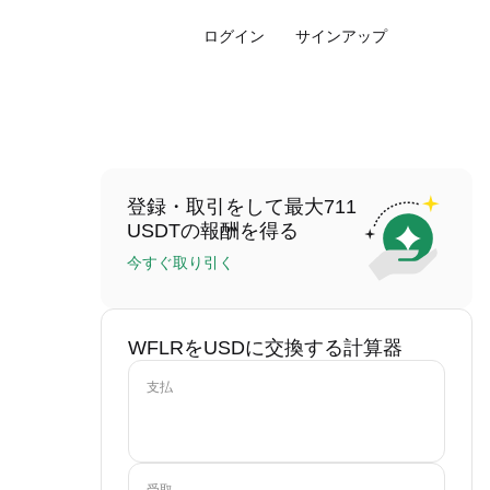
ログイン
サインアップ
登録・取引をして最大711
USDTの報酬を得る
今すぐ取り引く
WFLRをUSDに交換する計算器
支払