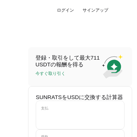
ログイン
サインアップ
登録・取引をして最大711
USDTの報酬を得る
今すぐ取り引く
SUNRATSをUSDに交換する計算器
支払