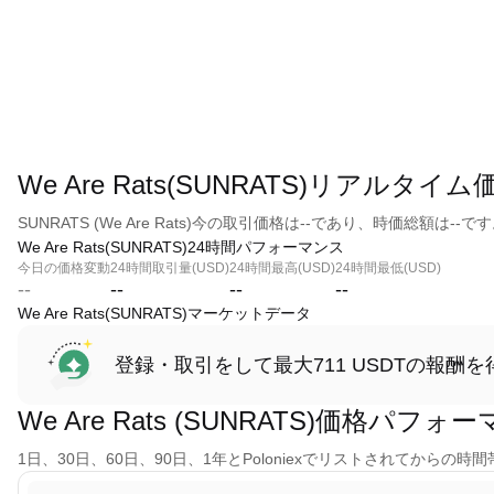
We Are Rats(SUNRATS)リアルタイム
SUNRATS (We Are Rats)今の取引価格は--であり、時価総額は--で
We Are Rats(SUNRATS)24時間パフォーマンス
今日の価格変動
24時間取引量(USD)
24時間最高(USD)
24時間最低(USD)
--
--
--
--
We Are Rats(SUNRATS)マーケットデータ
登録・取引をして最大711 USDTの報酬を
We Are Rats (SUNRATS)価格パフォ
1日、30日、60日、90日、1年とPoloniexでリストされてからの時