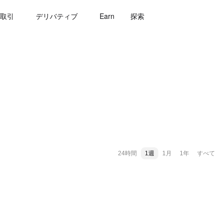
取引
デリバティブ
Earn
探索
24時間
1週
1月
1年
すべて