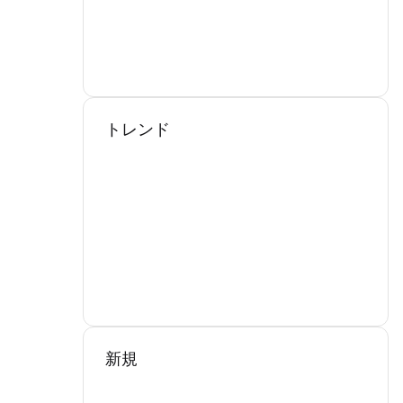
トレンド
新規