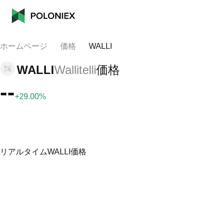
ホームページ
価格
WALLI
WALLI
Wallitelli
価格
--
+29.00%
リアルタイムWALLI価格