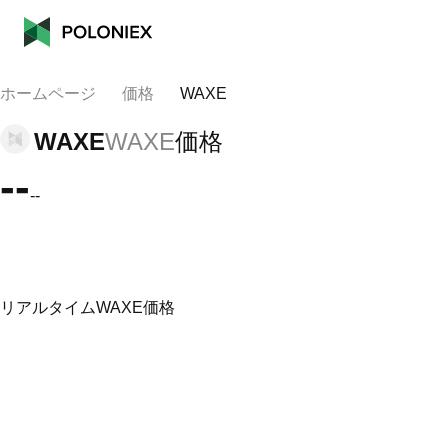
ホームページ
価格
WAXE
WAXE
WAXE
価格
--
--
リアルタイムWAXE価格