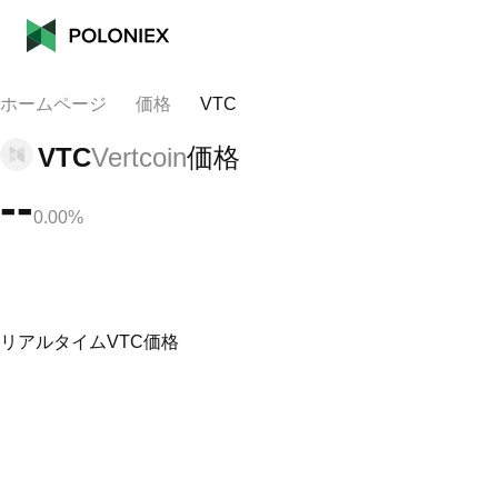
ホームページ
価格
VTC
VTC
Vertcoin
価格
--
0.00%
リアルタイムVTC価格