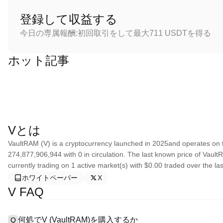
登録して収益する
今日の専属報酬:初回取引をして最大711 USDTを得る
ホット記事
Vとは
VaultRAM (V) is a cryptocurrency launched in 2025and operates on t
274,877,906,944 with 0 in circulation. The last known price of Vault
currently trading on 1 active market(s) with $0.00 traded over the l
ホワイトペーパー
X
V FAQ
何処でV (VaultRAM)を購入するか
Q