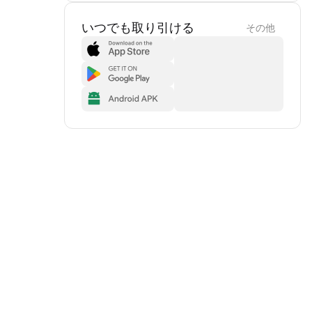
いつでも取り引ける
その他