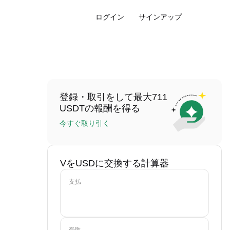
ログイン
サインアップ
登録・取引をして最大711
USDTの報酬を得る
今すぐ取り引く
VをUSDに交換する計算器
支払