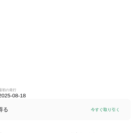
最初の発行
2025-08-18
得る
今すぐ取り引く