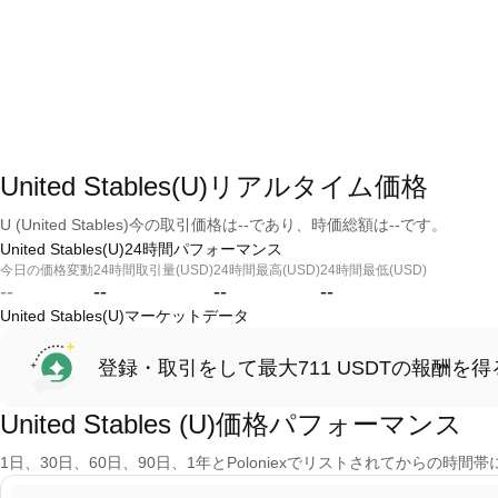
United Stables(U)リアルタイム価格
U (United Stables)今の取引価格は--であり、時価総額は--です。
United Stables(U)24時間パフォーマンス
今日の価格変動
24時間取引量(USD)
24時間最高(USD)
24時間最低(USD)
--
--
--
--
United Stables(U)マーケットデータ
登録・取引をして最大711 USDTの報酬を得
United Stables (U)価格パフォーマンス
1日、30日、60日、90日、1年とPoloniexでリストされてからの時間帯に