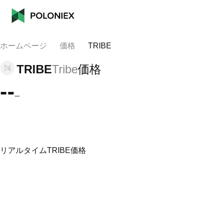
ホームページ
価格
TRIBE
TRIBE
Tribe
価格
--
--
リアルタイムTRIBE価格