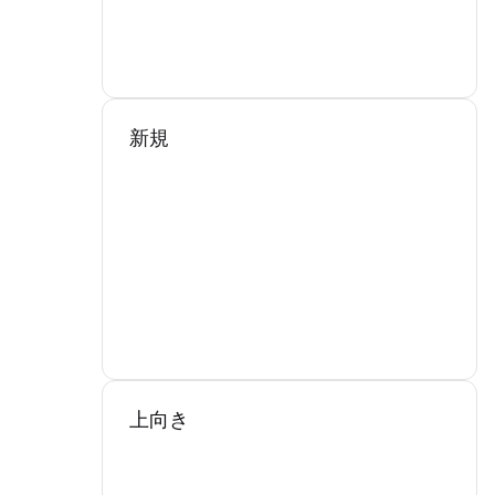
新規
上向き