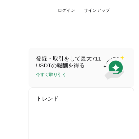
ログイン
サインアップ
登録・取引をして最大711
USDTの報酬を得る
今すぐ取り引く
トレンド