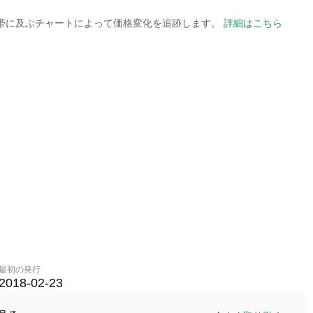
の時間帯に及ぶチャートによって価格変化を追跡します。
詳細はこちら
最初の発行
2018-02-23