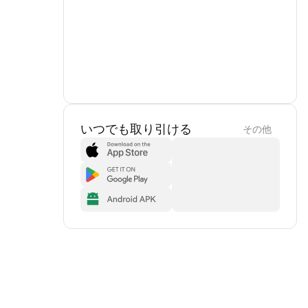
いつでも取り引ける
その他