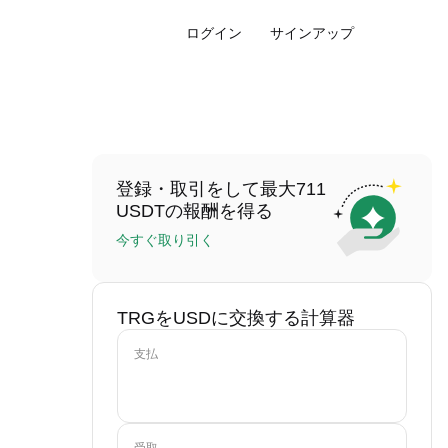
ログイン
サインアップ
登録・取引をして最大711
USDTの報酬を得る
今すぐ取り引く
TRGをUSDに交換する計算器
支払