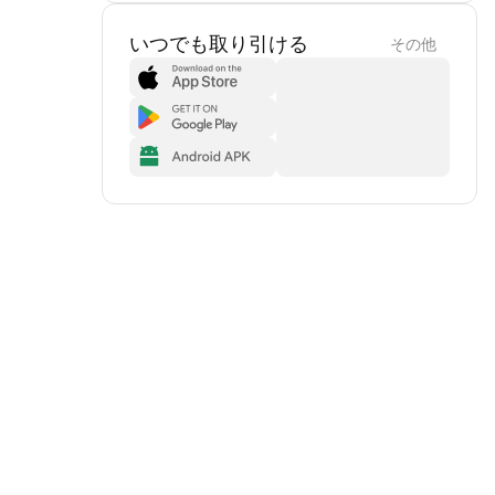
いつでも取り引ける
その他