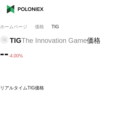
ホームページ
価格
TIG
TIG
The Innovation Game
価格
--
-4.00%
リアルタイムTIG価格