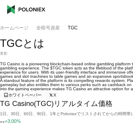
ホームページ
全暗号資産
TGC
TGCとは
更新:
TG Casino is a pioneering blockchain-based online gambling platform t
gambling experience. The $TGC token acts as the lifeblood of the platfo
experience for users. With its user-friendly interface and immersive of
games and slot machines to table games and an expansive sportsbook
A standout feature of the platform is its compelling rewards system. P
gameplay but also entitles them to various perks such as cashback on lo
into the gaming experience makes TG Casino an attractive option for a
ホワイトペーパー
X
TG Casino(TGC)リアルタイム価格
1日、30日、60日、90日、1年とPoloniexでリストされてからの
--
+3.00%