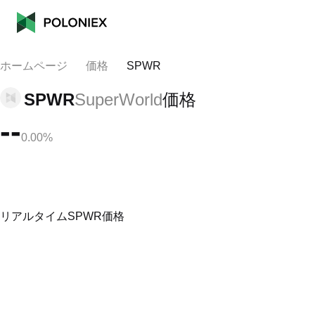
ホームページ
価格
SPWR
SPWR
SuperWorld
価格
--
0.00%
リアルタイムSPWR価格