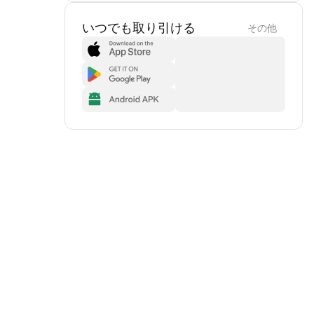
いつでも取り引ける
その他