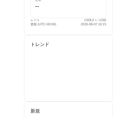
受取
レート
1SOLV = --USD
更新 (UTC+00:00)
2026-08-07 16:15
トレンド
新規