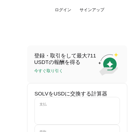
ログイン
サインアップ
登録・取引をして最大711
USDTの報酬を得る
今すぐ取り引く
SOLVをUSDに交換する計算器
支払