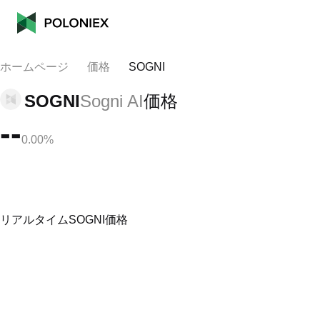
ホームページ
価格
SOGNI
SOGNI
Sogni AI
価格
--
0.00%
リアルタイムSOGNI価格