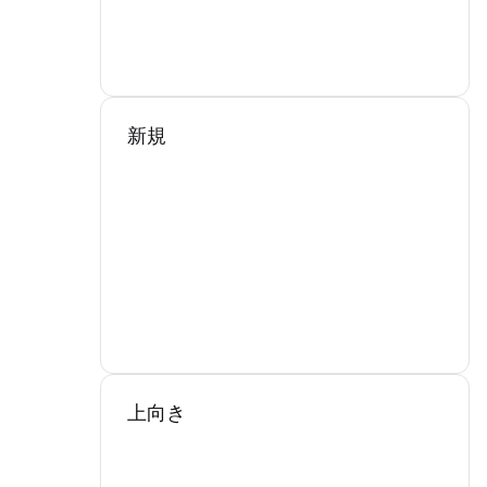
新規
上向き