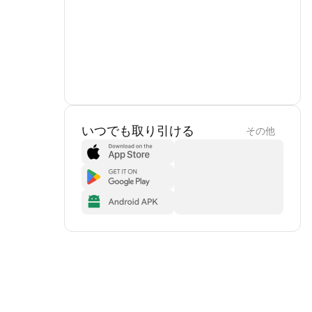
いつでも取り引ける
その他