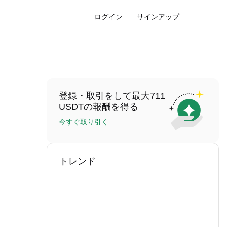
ログイン
サインアップ
登録・取引をして最大711
USDTの報酬を得る
今すぐ取り引く
トレンド