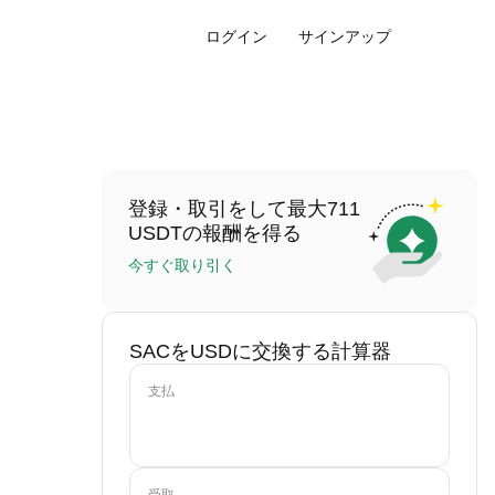
ログイン
サインアップ
登録・取引をして最大711
USDTの報酬を得る
今すぐ取り引く
SACをUSDに交換する計算器
支払