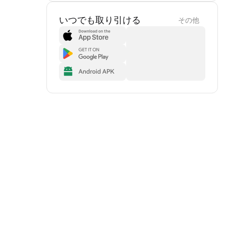
いつでも取り引ける
その他